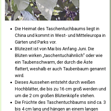
Die Heimat des Taschentuchbaums liegt in
China und kommt in West- und Mitteleuropa in
Gärten und Parks vor.
Blütezeit ist von Mai bis Anfang Juni. Die
Blüten wirken „taschentuchähnlich“ oder wie
ein Taubenschwarm, der durch die Äste
flattert, weshalb er auch Taubenbaum genannt
wird.
Dieses Aussehen entsteht durch weißen
Hochblätter, die bis zu 16 cm groß werden und
um die 2 cm großen Blütenköpfe stehen.
Die Früchte des Taschentuchbaums sind ca. 3
bis 4 cm lang und hängen an einem langen