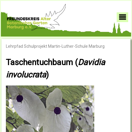
Lehrpfad Schulprojekt Martin-Luther-Schule Marburg
Taschentuchbaum (
Davidia
involucrata
)