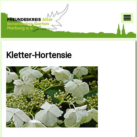
Kletter-Hortensie