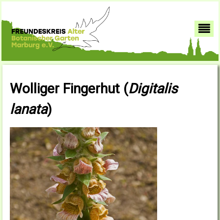
Wolliger Fingerhut (
Digitalis
lanata
)