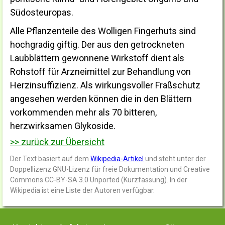
Südosteuropas.
Alle Pflanzenteile des Wolligen Fingerhuts sind
hochgradig giftig. Der aus den getrockneten
Laubblättern gewonnene Wirkstoff dient als
Rohstoff für Arzneimittel zur Behandlung von
Herzinsuffizienz. Als wirkungsvoller Fraßschutz
angesehen werden können die in den Blättern
vorkommenden mehr als 70 bitteren,
herzwirksamen Glykoside.
>> zurück zur Übersicht
Der Text basiert auf dem
Wikipedia-Artikel
und steht unter der
Doppellizenz GNU-Lizenz für freie Dokumentation und Creative
Commons CC-BY-SA 3.0 Unported (Kurzfassung). In der
Wikipedia ist eine Liste der Autoren verfügbar.