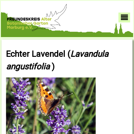
Echter Lavendel (
Lavandula
angustifolia
)