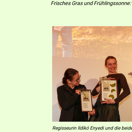
Frisches Gras und Frühlingssonne:
Regisseurin Ildikó Enyedi und die bei