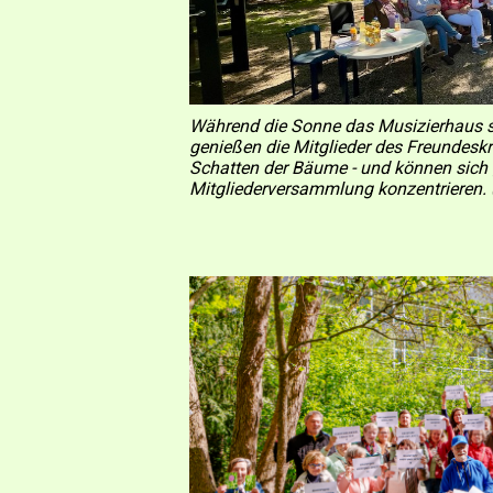
Während die Sonne das Musizierhaus s
genießen die Mitglieder des Freundesk
Schatten der Bäume - und können sich g
Mitgliederversammlung konzentrieren. 