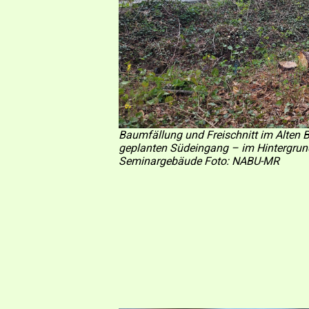
Baumfällung und Freischnitt im Alten 
geplanten Südeingang – im Hintergrund
Seminargebäude Foto: NABU-MR