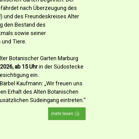
efährdet nach Überzeugung des
 und des Freundeskreises Alter
rg den Bestand des
mals sowie seiner
und Tiere.
ter Botanischer Garten Marburg
 2026, ab 15 Uhr
in der Südostecke
esichtigung ein.
Bärbel Kaufmann: „Wir freuen uns
den Erhalt des Alten Botanischen
usätzlichen Südeingang eintreten.“
mehr lesen