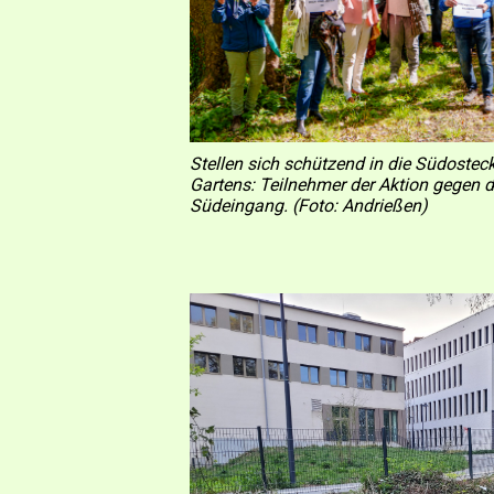
Stellen sich schützend in die Südostec
Gartens: Teilnehmer der Aktion gegen 
Südeingang. (Foto: Andrießen)