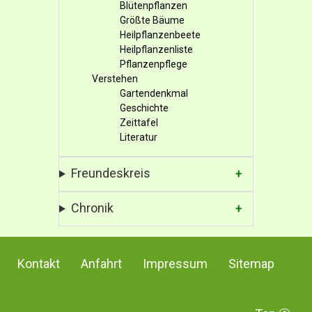
Blütenpflanzen
Größte Bäume
Heilpflanzenbeete
Heilpflanzenliste
Pflanzenpflege
Verstehen
Gartendenkmal
Geschichte
Zeittafel
Literatur
Freundeskreis
Chronik
Kontakt
Anfahrt
Impressum
Sitemap