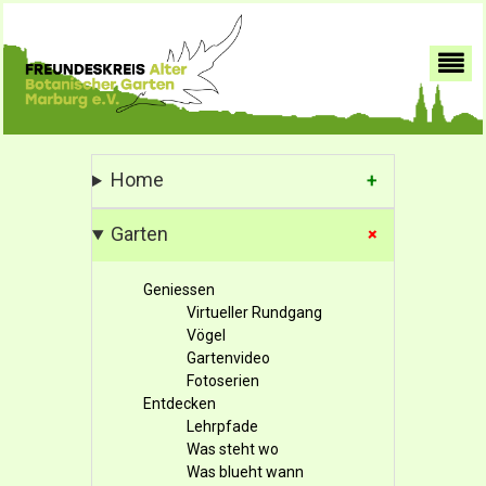
Home
Garten
Geniessen
Virtueller Rundgang
Vögel
Gartenvideo
Fotoserien
Entdecken
Lehrpfade
Was steht wo
Was blueht wann