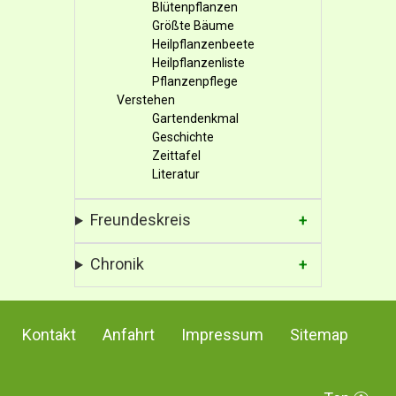
Blütenpflanzen
Größte Bäume
Heilpflanzenbeete
Heilpflanzenliste
Pflanzenpflege
Verstehen
Gartendenkmal
Geschichte
Zeittafel
Literatur
Freundeskreis
Chronik
Kontakt
Anfahrt
Impressum
Sitemap