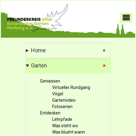
Home
Garten
Geniessen
Virtueller Rundgang
Vögel
Gartenvideo
Fotoserien
Entdecken
Lehrpfade
Was steht wo
Was blueht wann